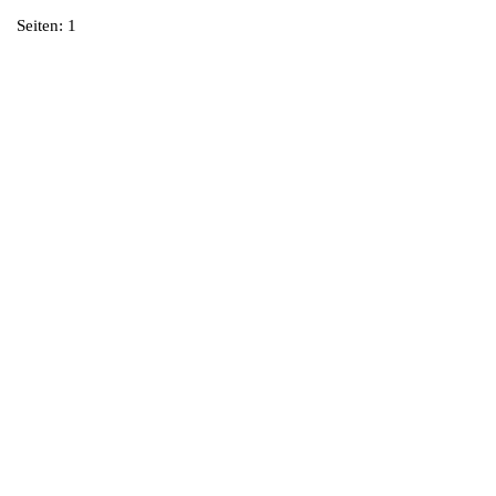
Seiten:
1